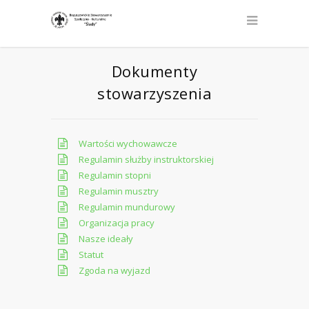
Dokumenty
stowarzyszenia
Wartości wychowawcze
Regulamin służby instruktorskiej
Regulamin stopni
Regulamin musztry
Regulamin mundurowy
Organizacja pracy
Nasze ideały
Statut
Zgoda na wyjazd