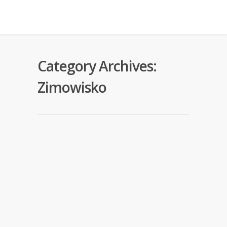
Category Archives:
Zimowisko