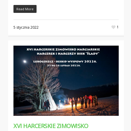
Read More
1
5 stycznia 2022
XVI HARCERSKIE ZIMOWISKO