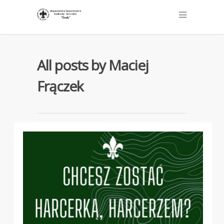
All posts by Maciej
Frączek